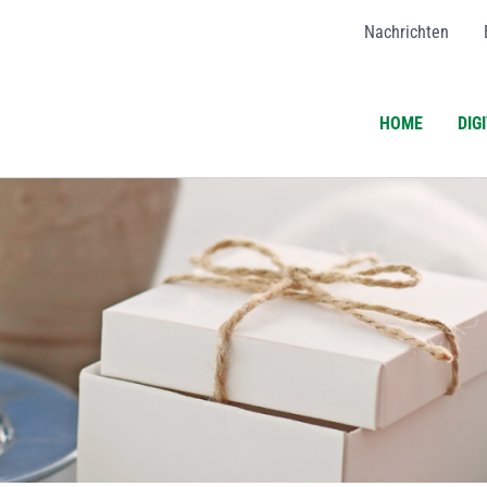
Nachrichten
HOME
DIG