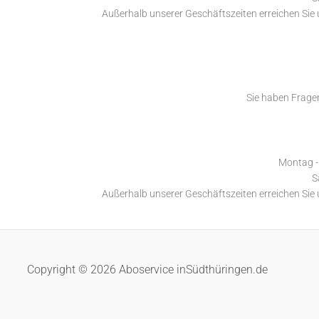
Außerhalb unserer Geschäftszeiten erreichen Sie
Sie haben Fragen
Montag - 
S
Außerhalb unserer Geschäftszeiten erreichen Sie
Copyright © 2026 Aboservice inSüdthüringen.de