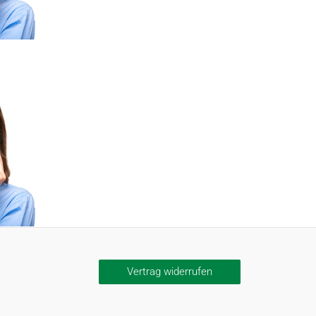
Vertrag widerrufen