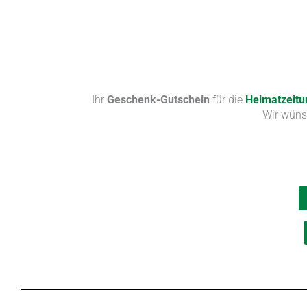
Ihr
Geschenk-Gutschein
für die
Heimatzeitu
Wir wüns