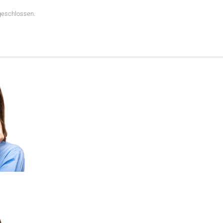
sgeschlossen.