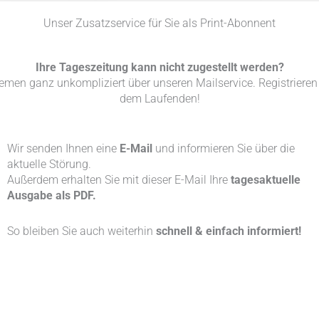
Unser Zusatzservice für Sie als Print-Abonnent
Ihre Tageszeitung kann nicht zugestellt werden?
lemen ganz unkompliziert über unseren Mailservice. Registrieren 
dem Laufenden!
Wir senden Ihnen eine
E-Mail
und informieren Sie über die
aktuelle Störung.
Außerdem erhalten Sie mit dieser E-Mail Ihre
tagesaktuelle
Ausgabe als PDF.
So bleiben Sie auch weiterhin
schnell & einfach informiert!