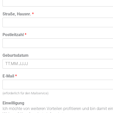
Straße, Hausnr.
*
Postleitzahl
*
Geburtsdatum
E-Mail
*
(erforderlich für den Mailservice)
Einwilligung
Ich möchte von weiteren Vorteilen profitieren und bin damit 