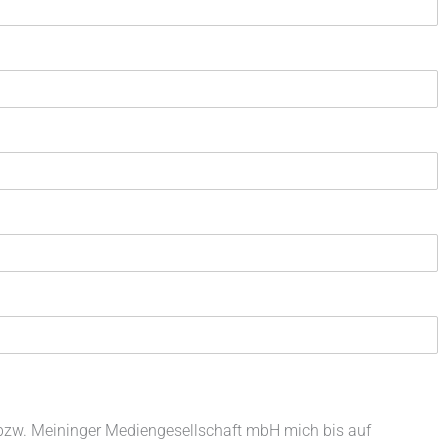
G bzw. Meininger Mediengesellschaft mbH mich bis auf