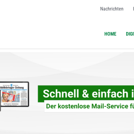
Nachrichten
HOME
DIG