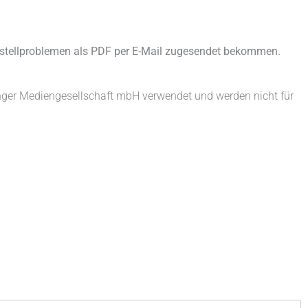
ustellproblemen als PDF per E-Mail zugesendet bekommen.
nger Mediengesellschaft mbH verwendet und werden nicht für