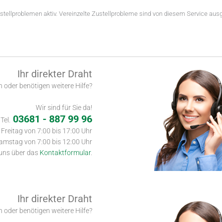
tellproblemen aktiv. Vereinzelte Zustellprobleme sind von diesem Service au
Ihr direkter Draht
 oder benötigen weitere Hilfe?
Wir sind für Sie da!
03681 - 887 99 96
Tel.
Freitag von 7:00 bis 17:00 Uhr
amstag von 7:00 bis 12:00 Uhr
 uns über das
Kontaktformular
.
Ihr direkter Draht
 oder benötigen weitere Hilfe?