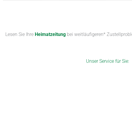
Lesen Sie Ihre
Heimatzeitung
bei weitläufigeren* Zustellprob
Unser Service für Sie: