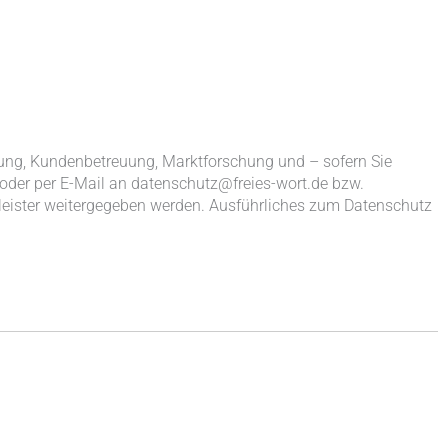
lung, Kundenbetreuung, Marktforschung und – sofern Sie
 oder per E-Mail an datenschutz@freies-wort.de bzw.
leister weitergegeben werden. Ausführliches zum Datenschutz