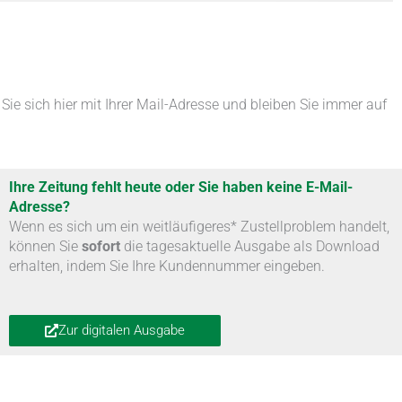
Sie sich hier mit Ihrer Mail-Adresse und bleiben Sie immer auf
Ihre Zeitung fehlt heute oder Sie haben keine E-Mail-
Adresse?
Wenn es sich um ein weitläufigeres* Zustellproblem handelt,
können Sie
sofort
die tagesaktuelle Ausgabe als Download
erhalten, indem Sie Ihre Kundennummer eingeben.
Zur digitalen Ausgabe