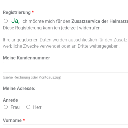
Registrierung
*
Ja,
ich möchte mich für den
Zusatzservice der Heimatz
Diese Registrierung kann ich jederzeit widerrufen.
Ihre angegebenen Daten werden ausschließlich für den Zusatz
werbliche Zwecke verwendet oder an Dritte weitergegeben.
Meine Kundennummer
(siehe Rechnung oder Kontoauszug)
Meine Adresse:
Anrede
Frau
Herr
Vorname
*