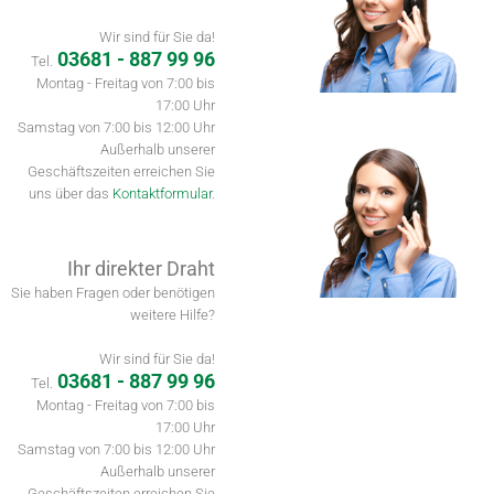
Wir sind für Sie da!
03681 - 887 99 96
Tel.
Montag - Freitag von 7:00 bis
17:00 Uhr
Samstag von 7:00 bis 12:00 Uhr
Außerhalb unserer
Geschäftszeiten erreichen Sie
uns über das
Kontaktformular
.
Ihr direkter Draht
Sie haben Fragen oder benötigen
weitere Hilfe?
Wir sind für Sie da!
03681 - 887 99 96
Tel.
Montag - Freitag von 7:00 bis
17:00 Uhr
Samstag von 7:00 bis 12:00 Uhr
Außerhalb unserer
Geschäftszeiten erreichen Sie