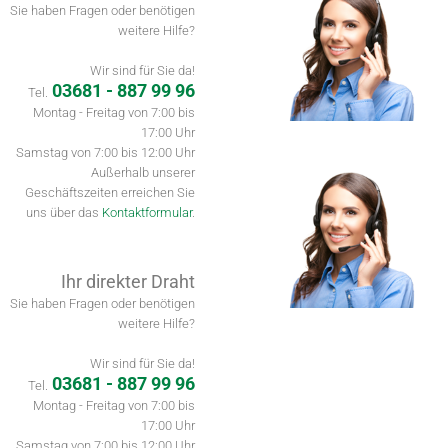
Sie haben Fragen oder benötigen
weitere Hilfe?
Wir sind für Sie da!
03681 - 887 99 96
Tel.
Montag - Freitag von 7:00 bis
17:00 Uhr
Samstag von 7:00 bis 12:00 Uhr
Außerhalb unserer
Geschäftszeiten erreichen Sie
uns über das
Kontaktformular
.
Ihr direkter Draht
Sie haben Fragen oder benötigen
weitere Hilfe?
Wir sind für Sie da!
03681 - 887 99 96
Tel.
Montag - Freitag von 7:00 bis
17:00 Uhr
Samstag von 7:00 bis 12:00 Uhr