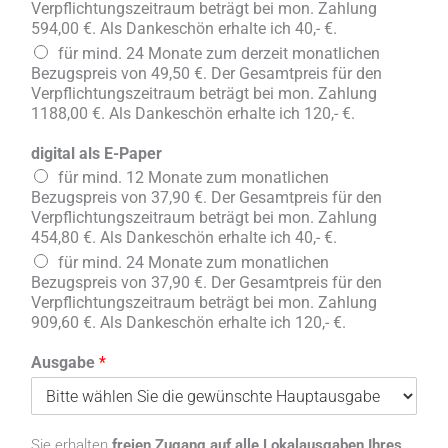
Verpflichtungszeitraum beträgt bei mon. Zahlung
594,00 €. Als Dankeschön erhalte ich 40,- €.
für mind. 24 Monate zum derzeit monatlichen
Bezugspreis von 49,50 €. Der Gesamtpreis für den
Verpflichtungszeitraum beträgt bei mon. Zahlung
1188,00 €. Als Dankeschön erhalte ich 120,- €.
digital als E-Paper
für mind. 12 Monate zum monatlichen
Bezugspreis von 37,90 €. Der Gesamtpreis für den
Verpflichtungszeitraum beträgt bei mon. Zahlung
454,80 €. Als Dankeschön erhalte ich 40,- €.
für mind. 24 Monate zum monatlichen
Bezugspreis von 37,90 €. Der Gesamtpreis für den
Verpflichtungszeitraum beträgt bei mon. Zahlung
909,60 €. Als Dankeschön erhalte ich 120,- €.
Ausgabe
*
Sie erhalten
freien Zugang auf alle Lokalausgaben Ihres