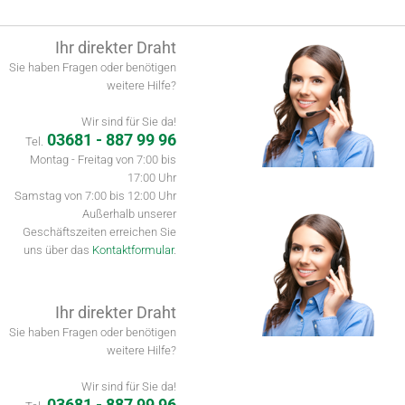
Ihr direkter Draht
Sie haben Fragen oder benötigen
weitere Hilfe?
Wir sind für Sie da!
03681 - 887 99 96
Tel.
Montag - Freitag von 7:00 bis
17:00 Uhr
Samstag von 7:00 bis 12:00 Uhr
Außerhalb unserer
Geschäftszeiten erreichen Sie
uns über das
Kontaktformular
.
Ihr direkter Draht
Sie haben Fragen oder benötigen
weitere Hilfe?
Wir sind für Sie da!
03681 - 887 99 96