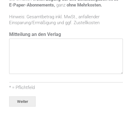
E-Paper-Abonnements,
ganz
ohne Mehrkosten.
Hinweis: Gesamtbetrag inkl. MwSt., anfallender
Einsparung/Ermäßigung und ggf. Zustellkosten
Mitteilung an den Verlag
* = Pflichtfeld
Weiter
Alternative: