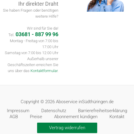
Ihr direkter Draht
Sie haben Fragen oder benötigen
weitere Hilfe?
Wir sind für Sie da!
03681 - 887 99 96
Tel.
Montag - Freitag von 7:00 bis
17:00 Uhr
Samstag von 7:00 bis 12:00 Uhr
Außerhalb unserer
Geschäftszeiten erreichen Sie
uns über das
Kontaktformular
.
Copyright © 2026 Aboservice inSüdthüringen.de
Impressum
Datenschutz
Barrierefreiheitserklärung
AGB
Preise
Abonnement kündigen
Kontakt
Vertrag widerrufen