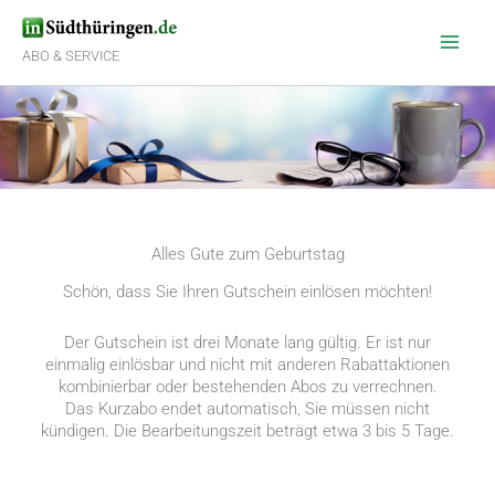
Zum
Inhalt
springen
ABO & SERVICE
Alles Gute zum Geburtstag
Schön, dass Sie Ihren Gutschein einlösen möchten!
Der Gutschein ist drei Monate lang gültig. Er ist nur
einmalig einlösbar und nicht mit anderen Rabattaktionen
kombinierbar oder bestehenden Abos zu verrechnen.
Das Kurzabo endet automatisch, Sie müssen nicht
kündigen. Die Bearbeitungszeit beträgt etwa 3 bis 5 Tage.