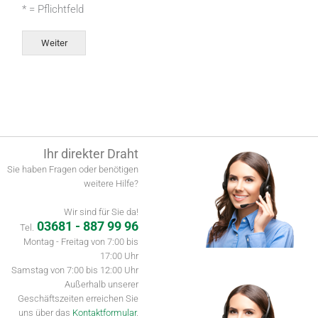
* = Pflichtfeld
Weiter
Alternative:
Ihr direkter Draht
Sie haben Fragen oder benötigen
weitere Hilfe?
Wir sind für Sie da!
03681 - 887 99 96
Tel.
Montag - Freitag von 7:00 bis
17:00 Uhr
Samstag von 7:00 bis 12:00 Uhr
Außerhalb unserer
Geschäftszeiten erreichen Sie
uns über das
Kontaktformular
.