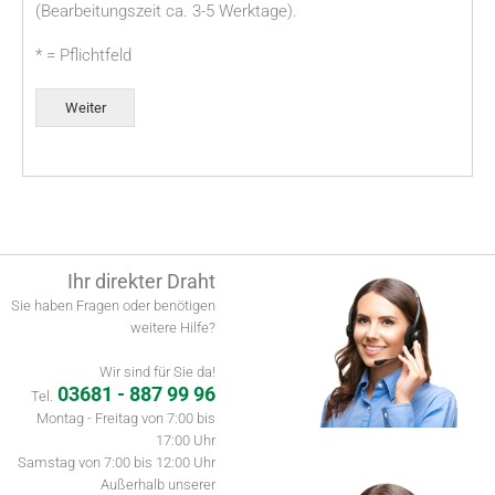
(Bearbeitungszeit ca. 3-5 Werktage).
* = Pflichtfeld
Weiter
Alternative:
Ihr direkter Draht
Sie haben Fragen oder benötigen
weitere Hilfe?
Wir sind für Sie da!
03681 - 887 99 96
Tel.
Montag - Freitag von 7:00 bis
17:00 Uhr
Samstag von 7:00 bis 12:00 Uhr
Außerhalb unserer