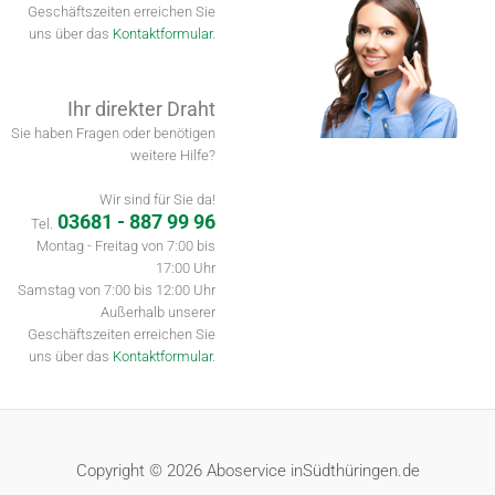
Geschäftszeiten erreichen Sie
uns über das
Kontaktformular
.
Ihr direkter Draht
Sie haben Fragen oder benötigen
weitere Hilfe?
Wir sind für Sie da!
03681 - 887 99 96
Tel.
Montag - Freitag von 7:00 bis
17:00 Uhr
Samstag von 7:00 bis 12:00 Uhr
Außerhalb unserer
Geschäftszeiten erreichen Sie
uns über das
Kontaktformular
.
Copyright © 2026 Aboservice inSüdthüringen.de