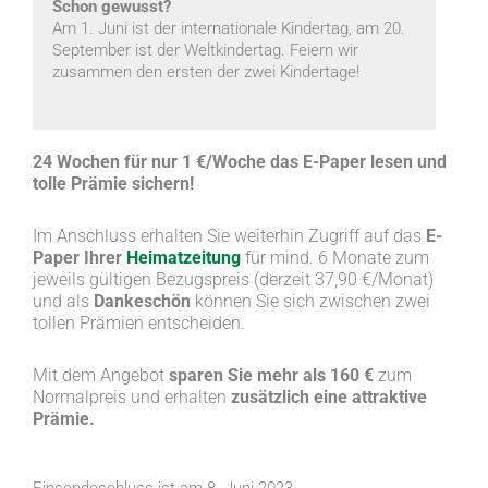
Schon gewusst?
Am 1. Juni ist der internationale Kindertag, am 20.
September ist der Weltkindertag. Feiern wir
zusammen den ersten der zwei Kindertage!
24 Wochen für nur 1 €/Woche das E-Paper lesen und
tolle Prämie sichern!
Im Anschluss erhalten Sie weiterhin Zugriff auf das
E-
Paper Ihrer
Heimatzeitung
für mind. 6 Monate zum
jeweils gültigen Bezugspreis (derzeit 37,90 €/Monat)
und als
Dankeschön
können Sie sich zwischen zwei
tollen Prämien entscheiden.
Mit dem Angebot
sparen Sie mehr als 160 €
zum
Normalpreis und erhalten
zusätzlich eine attraktive
Prämie.