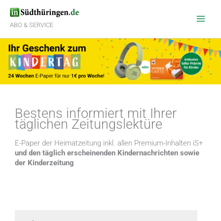
Zum
Inhalt
springen
ABO & SERVICE
Bestens informiert mit Ihrer
täglichen Zeitungslektüre
E-Paper der Heimatzeitung inkl. allen Premium-Inhalten iS+
und den täglich erscheinenden Kindernachrichten sowie
der Kinderzeitung